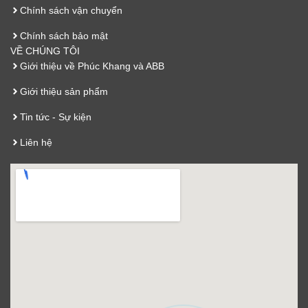
Chính sách vận chuyển
Chính sách bảo mật
VỀ CHÚNG TÔI
Giới thiệu về Phúc Khang và ABB
Giới thiệu sản phẩm
Tin tức - Sự kiện
Liên hệ