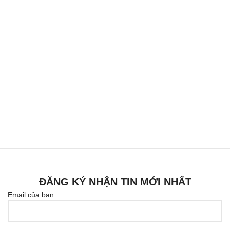
ĐĂNG KÝ NHẬN TIN MỚI NHẤT
Email của bạn