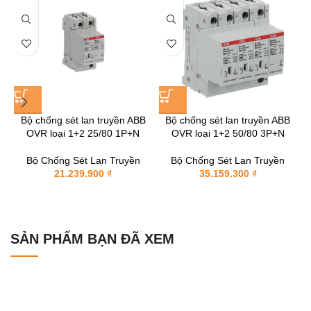
Bộ chống sét lan truyền ABB
Bộ chống sét lan truyền ABB
OVR loại 1+2 25/80 1P+N
OVR loại 1+2 50/80 3P+N
Bộ Chống Sét Lan Truyền
Bộ Chống Sét Lan Truyền
21.239.900
₫
35.159.300
₫
SẢN PHẨM BẠN ĐÃ XEM