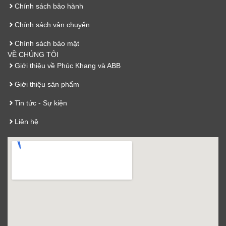
Chính sách bảo hành
Chính sách vận chuyển
Chính sách bảo mật
VỀ CHÚNG TÔI
Giới thiệu về Phúc Khang và ABB
Giới thiệu sản phẩm
Tin tức - Sự kiện
Liên hệ