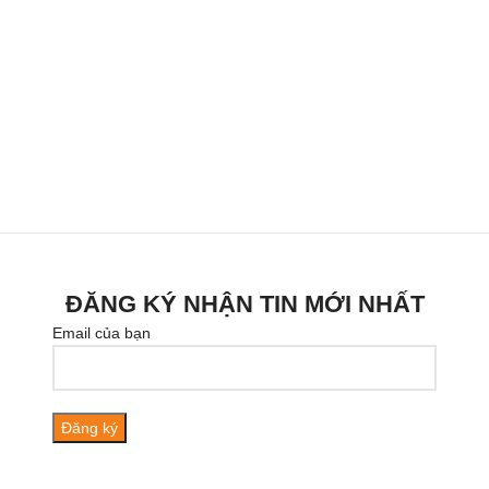
ĐĂNG KÝ NHẬN TIN MỚI NHẤT
Email của bạn