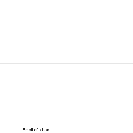
Email của bạn